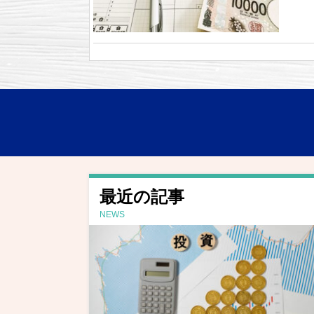
最近の記事
NEWS