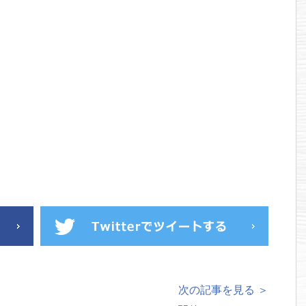
次の記事を見る ＞