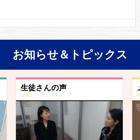
お知らせ＆トピックス
生徒さんの声
VOICE
M