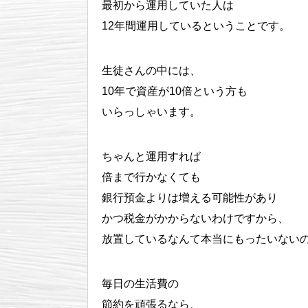
最初から運用していた人は
12年間運用しているということです。
生徒さんの中には、
10年で資産が10倍という方も
いらっしゃいます。
ちゃんと運用すれば
倍まで行かなくても
銀行預金よりは増える可能性があり
かつ税金がかからないわけですから、
放置しているなんて本当にもったいない
毎日の生活費の
節約を頑張るなら、