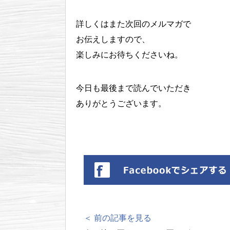
詳しくはまた次回のメルマガで
お伝えしますので、
楽しみにお待ちくださいね。
今日も最後まで読んでいただき
ありがとうございます。
＜ 前の記事を見る