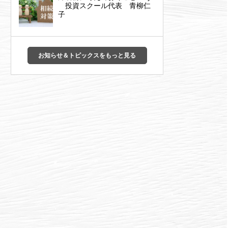
投資スクール代表 青柳仁
子
お知らせ＆トピックスをもっと見る