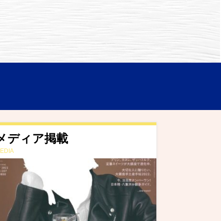
メディア掲載
EDIA