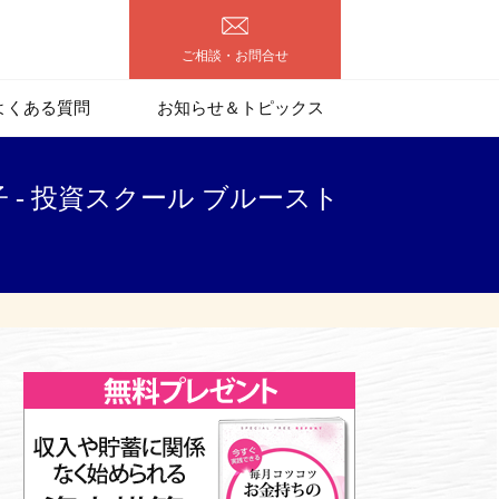
ご相談・お問合せ
よくある質問
お知らせ＆トピックス
 - 投資スクール ブルースト