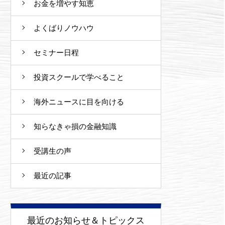
お金を増やす知恵
よくばりノウハウ
セミナー日程
投資スクールで学べること
海外ニュースに目を向ける
知らなきゃ損の金融知識
受講生の声
最近の記事
最近のお知らせ＆トピックス