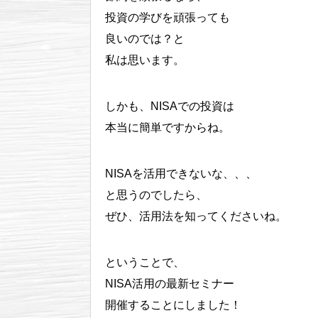
投資の学びを頑張っても
良いのでは？と
私は思います。
しかも、NISAでの投資は
本当に簡単ですからね。
NISAを活用できないな、、、
と思うのでしたら、
ぜひ、活用法を知ってくださいね。
ということで、
NISA活用の最新セミナー
開催することにしました！