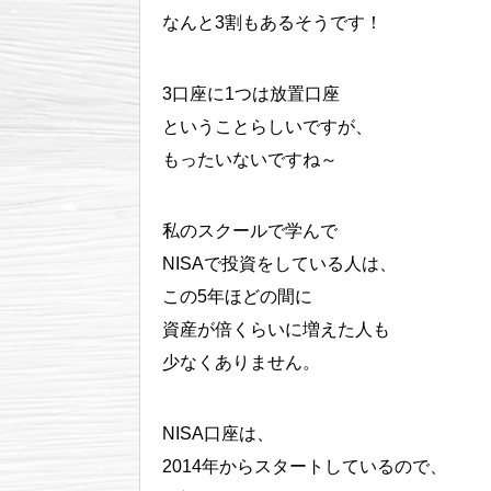
なんと3割もあるそうです！
3口座に1つは放置口座
ということらしいですが、
もったいないですね～
私のスクールで学んで
NISAで投資をしている人は、
この5年ほどの間に
資産が倍くらいに増えた人も
少なくありません。
NISA口座は、
2014年からスタートしているので、