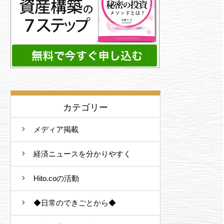
カテゴリー
メディア掲載
経済ニュースを分かりやすく
Hito.coの活動
◆日常のできごとから◆