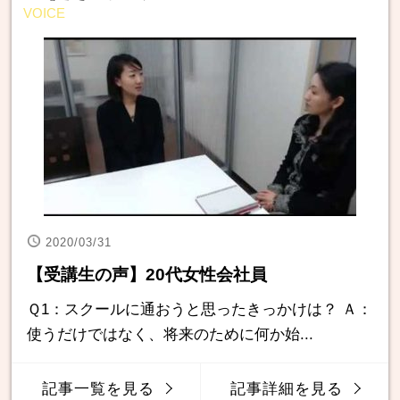
VOICE
2020/03/31
【受講生の声】20代女性会社員
Ｑ1：スクールに通おうと思ったきっかけは？ Ａ：
使うだけではなく、将来のために何か始...
記事一覧を見る
記事詳細を見る