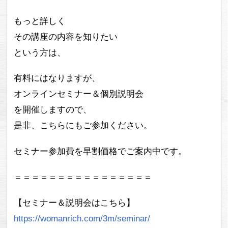
もっと詳しく
その講座の内容を知りたい
という方は、
有料にはなりますが、
オンラインセミナー＆個別説明会
を開催しますので、
是非、こちらにもご参加ください。
セミナー参加費を早割価格でご案内中です。
＝＝＝＝＝＝＝＝＝＝＝＝＝＝＝＝
【セミナー＆説明会はこちら】
https://womanrich.com/3m/seminar/