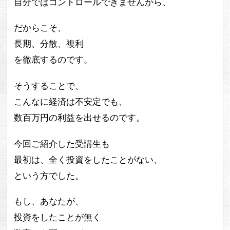
自分ではコントロールできませんから、
だからこそ、
長期、分散、複利
を徹底するのです。
そうすることで、
こんなに経済は不安定でも、
数百万円の利益を出せるのです。
今回ご紹介した受講生も
最初は、全く投資をしたことがない、
という方でした。
もし、あなたが、
投資をしたことが無く