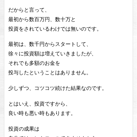
だからと言って、
最初から数百万円、数十万と
投資をされているわけでは無いのです。
最初は、数千円からスタートして、
徐々に投資額は増えていきましたが、
それでも多額のお金を
投与したということはありません。
少しずつ、コツコツ続けた結果なのです。
とはいえ、投資ですから、
良い時も悪い時もあります。
投資の成果は