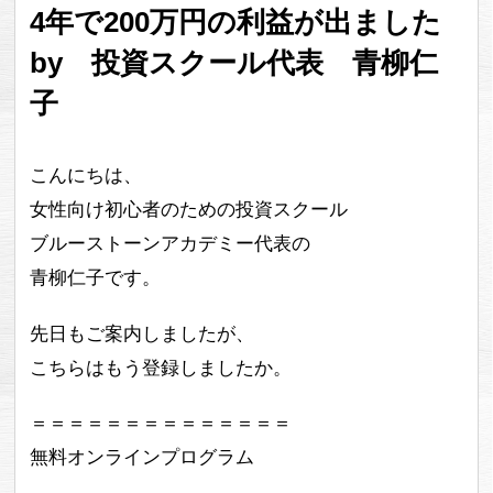
4年で200万円の利益が出ました
by 投資スクール代表 青柳仁
子
こんにちは、
女性向け初心者のための投資スクール
ブルーストーンアカデミー代表の
青柳仁子です。
先日もご案内しましたが、
こちらはもう登録しましたか。
＝＝＝＝＝＝＝＝＝＝＝＝＝＝
無料オンラインプログラム