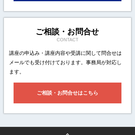
ご相談・お問合せ
CONTACT
講座の申込み・講座内容や受講に関して
問合せは
メールでも受け付けております。事務局が対応し
ます。
ご相談・お問合せはこちら