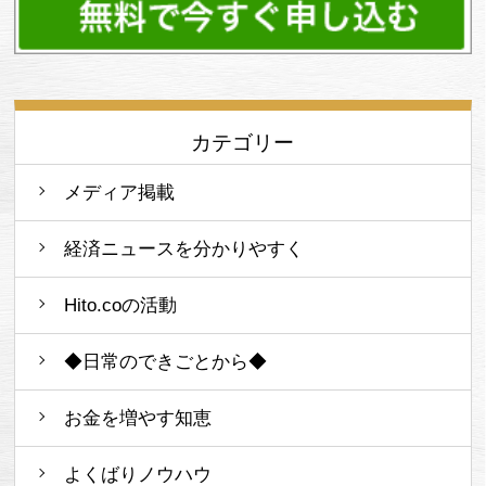
カテゴリー
メディア掲載
経済ニュースを分かりやすく
Hito.coの活動
◆日常のできごとから◆
お金を増やす知恵
よくばりノウハウ