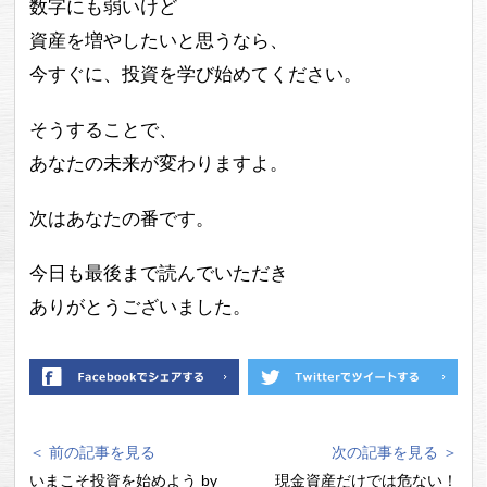
数字にも弱いけど
資産を増やしたいと思うなら、
今すぐに、投資を学び始めてください。
そうすることで、
あなたの未来が変わりますよ。
次はあなたの番です。
今日も最後まで読んでいただき
ありがとうございました。
＜ 前の記事を見る
次の記事を見る ＞
いまこそ投資を始めよう by
現金資産だけでは危ない！