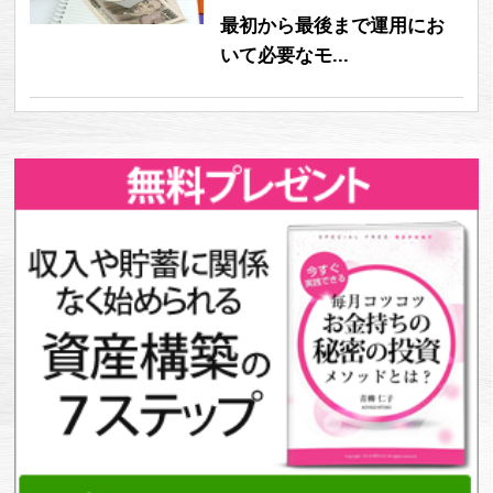
最初から最後まで運用にお
いて必要なモ...