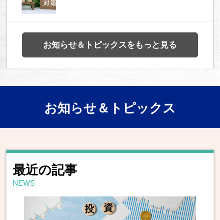
お知らせ＆トピックスをもっと見る
お知らせ＆トピックス
最近の記事
NEWS