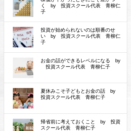
く by 投資スクール代表 青柳仁
子
投資が始められないのは順番のせ
い by 投資スクール代表 青柳仁
子
お金の話ができるレベルになる by
投資スクール代表 青柳仁子
夏休みこそ子どもとお金の話 by
投資スクール代表 青柳仁子
帰省前に考えておくこと by 投資
スクール代表 青柳仁子