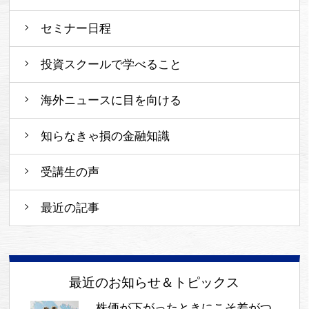
セミナー日程
投資スクールで学べること
海外ニュースに目を向ける
知らなきゃ損の金融知識
受講生の声
最近の記事
最近のお知らせ＆トピックス
株価が下がったときにこそ差がつ