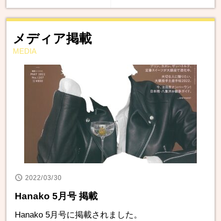
メディア掲載
MEDIA
2022/03/30
Hanako 5月号 掲載
Hanako 5月号に掲載されました。