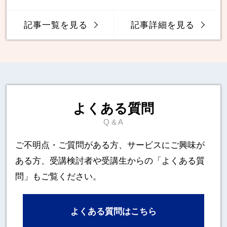
記事一覧を見る
記事詳細を見る
よくある質問
Q & A
ご不明点・ご質問がある方、サービスにご興味が
ある方、
受講検討者や受講生からの「よくある質
問」もご覧ください。
よくある質問はこちら