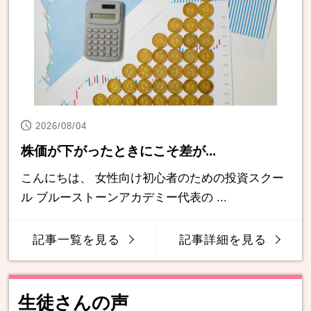
2026/08/04
株価が下がったときにこそ差が...
こんにちは、 女性向け初心者のための投資スクー
ル ブルーストーンアカデミー代表の ...
記事一覧を見る
記事詳細を見る
生徒さんの声