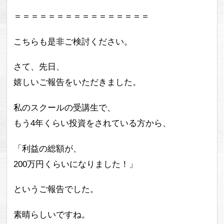
＝＝＝＝＝＝＝＝＝＝＝＝＝＝＝＝
こちらも是非ご検討ください。
さて、先日、
嬉しいご報告をいただきました。
私のスクールの受講生で、
もう4年くらい投資をされている方から、
「利益の総額が、
200万円くらいになりました！」
というご報告でした。
素晴らしいですね。