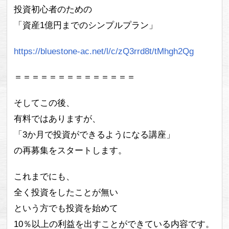
投資初心者のための
「資産1億円までのシンプルプラン」
https://bluestone-ac.net/l/c/zQ3rrd8t/tMhgh2Qg
＝＝＝＝＝＝＝＝＝＝＝＝＝＝
そしてこの後、
有料ではありますが、
「3か月で投資ができるようになる講座」
の再募集をスタートします。
これまでにも、
全く投資をしたことが無い
という方でも投資を始めて
10％以上の利益を出すことができている内容です。