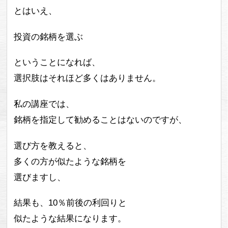
とはいえ、
投資の銘柄を選ぶ
ということになれば、
選択肢はそれほど多くはありません。
私の講座では、
銘柄を指定して勧めることはないのですが、
選び方を教えると、
多くの方が似たような銘柄を
選びますし、
結果も、10％前後の利回りと
似たような結果になります。