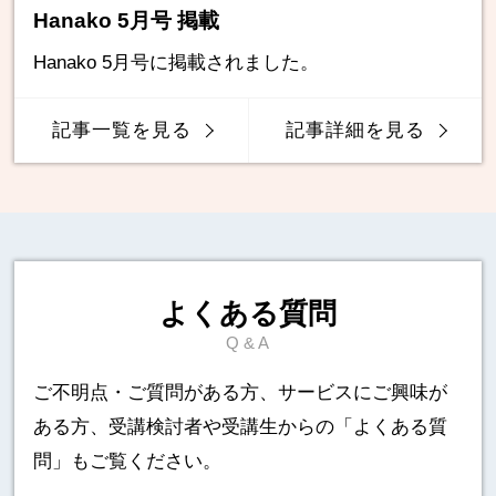
Hanako 5月号 掲載
Hanako 5月号に掲載されました。
記事一覧を見る
記事詳細を見る
よくある質問
Q & A
ご不明点・ご質問がある方、サービスにご興味が
ある方、
受講検討者や受講生からの「よくある質
問」もご覧ください。