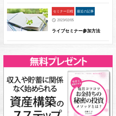
セミナー日程
最近の記事
2023/02/05
ライブセミナー参加方法