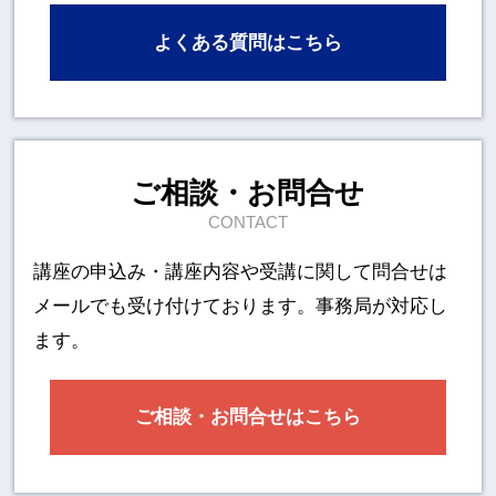
よくある質問はこちら
ご相談・お問合せ
CONTACT
講座の申込み・講座内容や受講に関して
問合せは
メールでも受け付けております。事務局が対応し
ます。
ご相談・お問合せはこちら