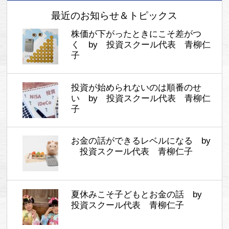
最近のお知らせ＆トピックス
株価が下がったときにこそ差がつ
く by 投資スクール代表 青柳仁
子
投資が始められないのは順番のせ
い by 投資スクール代表 青柳仁
子
お金の話ができるレベルになる by
投資スクール代表 青柳仁子
夏休みこそ子どもとお金の話 by
投資スクール代表 青柳仁子