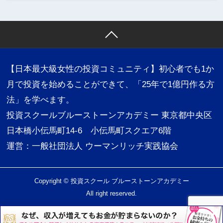
【日本最大級女性の投資コミュニティ】初心者でも1か
月で投資を始めることができて、「25年で1億円作る方
法」を学べます。
投資スクールブルーストーンアカデミー 東京都中央区
日本橋小伝馬町14-6 小伝馬町スクエア6階
運営：一般社団法人 ウーマンリッチ実践協会
Copyright © 投資スクール ブルーストーンアカデミー
All right reserved.