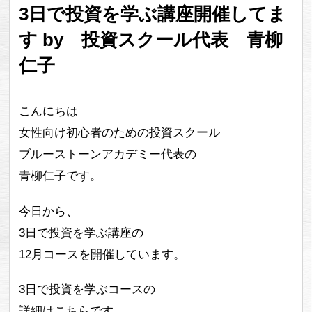
3日で投資を学ぶ講座開催してま
す by 投資スクール代表 青柳
仁子
こんにちは
女性向け初心者のための投資スクール
ブルーストーンアカデミー代表の
青柳仁子です。
今日から、
3日で投資を学ぶ講座の
12月コースを開催しています。
3日で投資を学ぶコースの
詳細はこちらです。