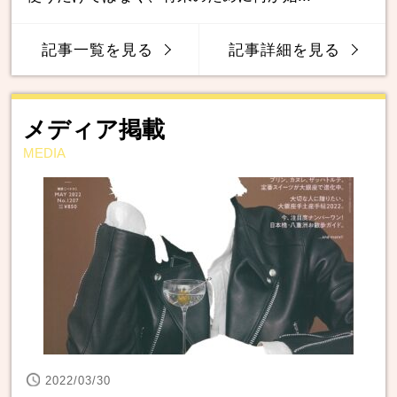
記事一覧を見る
記事詳細を見る
メディア掲載
MEDIA
2022/03/30