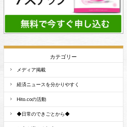
カテゴリー
メディア掲載
経済ニュースを分かりやすく
Hito.coの活動
◆日常のできごとから◆