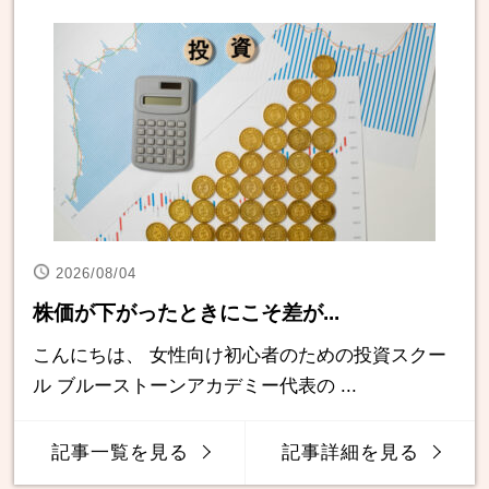
2026/08/04
株価が下がったときにこそ差が...
こんにちは、 女性向け初心者のための投資スクー
ル ブルーストーンアカデミー代表の ...
記事一覧を見る
記事詳細を見る