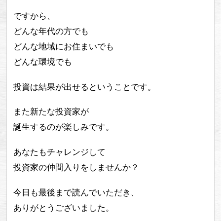
ですから、
どんな年代の方でも
どんな地域にお住まいでも
どんな環境でも
投資は結果が出せるということです。
また新たな投資家が
誕生するのが楽しみです。
あなたもチャレンジして
投資家の仲間入りをしませんか？
今日も最後まで読んでいただき、
ありがとうございました。