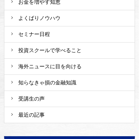
お金を増やす知恵
よくばりノウハウ
セミナー日程
投資スクールで学べること
海外ニュースに目を向ける
知らなきゃ損の金融知識
受講生の声
最近の記事