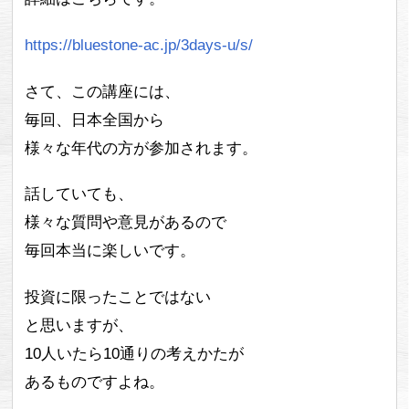
https://bluestone-ac.jp/3days-u/s/
さて、この講座には、
毎回、日本全国から
様々な年代の方が参加されます。
話していても、
様々な質問や意見があるので
毎回本当に楽しいです。
投資に限ったことではない
と思いますが、
10人いたら10通りの考えかたが
あるものですよね。