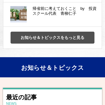
帰省前に考えておくこと by 投資
スクール代表 青柳仁子
お知らせ＆トピックスをもっと見る
お知らせ＆トピックス
最近の記事
NEWS