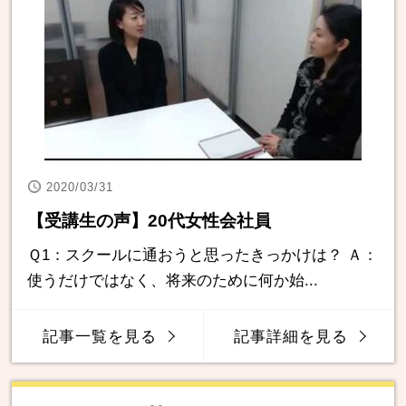
2020/03/31
【受講生の声】20代女性会社員
Ｑ1：スクールに通おうと思ったきっかけは？ Ａ：
使うだけではなく、将来のために何か始...
記事一覧を見る
記事詳細を見る