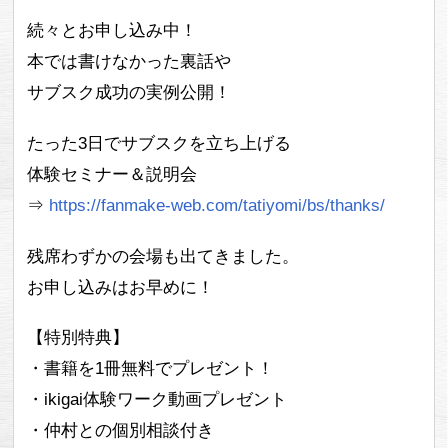
続々とお申し込み中！
本では書けなかった裏話や
サブスク成功の実例公開！
たった3日でサブスクを立ち上げる
体験セミナー＆説明会
⇒
https://fanmake-web.com/tatiyomi/bs/thanks/
残席わずかの会場も出てきました。
お申し込みはお早めに！
【特別特典】
・書籍を1冊無料でプレゼント！
・ikigai体験ワーク動画プレゼント
・仲村との個別相談付き