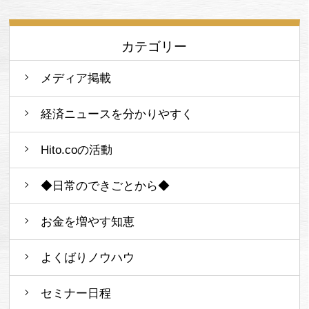
カテゴリー
メディア掲載
経済ニュースを分かりやすく
Hito.coの活動
◆日常のできごとから◆
お金を増やす知恵
よくばりノウハウ
セミナー日程