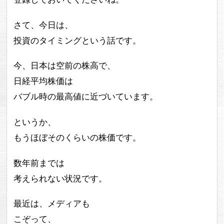
さて、今日は、
投資のタイミングという話です。
今、日本は空前の株高で、
日経平均株価は
バブル時の最高値に近づいています。
というか、
もうほぼそのくらいの株価です。
数年前までは
考えられない状況です。
最近は、メディアも
こぞって、