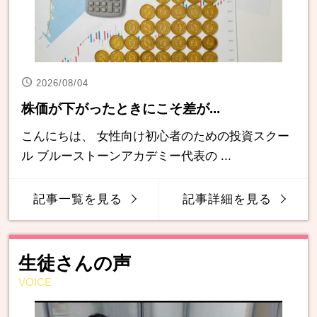
2026/08/04
株価が下がったときにこそ差が...
こんにちは、 女性向け初心者のための投資スクー
ル ブルーストーンアカデミー代表の ...
記事一覧を見る
記事詳細を見る
生徒さんの声
VOICE