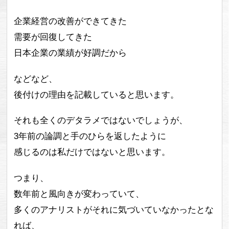
企業経営の改善ができてきた
需要が回復してきた
日本企業の業績が好調だから
などなど、
後付けの理由を記載していると思います。
それも全くのデタラメではないでしょうが、
3年前の論調と手のひらを返したように
感じるのは私だけではないと思います。
つまり、
数年前と風向きが変わっていて、
多くのアナリストがそれに気づいていなかったとな
れば、