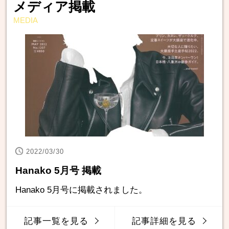
メディア掲載
MEDIA
2022/03/30
Hanako 5月号 掲載
Hanako 5月号に掲載されました。
記事一覧を見る
記事詳細を見る