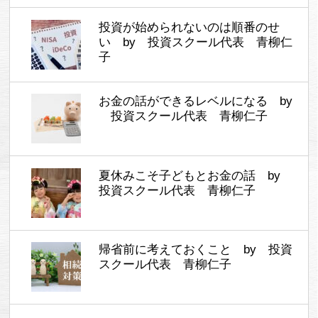
投資が始められないのは順番のせ
い by 投資スクール代表 青柳仁
子
お金の話ができるレベルになる by
投資スクール代表 青柳仁子
夏休みこそ子どもとお金の話 by
投資スクール代表 青柳仁子
帰省前に考えておくこと by 投資
スクール代表 青柳仁子