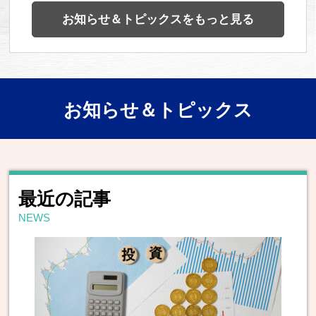
お知らせ＆トピックスをもっと見る
お知らせ＆トピックス
最近の記事
NEWS