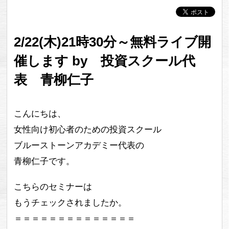
2/22(木)21時30分～無料ライブ開
催します by 投資スクール代
表 青柳仁子
こんにちは、
女性向け初心者のための投資スクール
ブルーストーンアカデミー代表の
青柳仁子です。
こちらのセミナーは
もうチェックされましたか。
＝＝＝＝＝＝＝＝＝＝＝＝＝＝