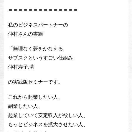
＝＝＝＝＝＝＝＝＝＝＝＝＝＝
私のビジネスパートナーの
仲村さんの書籍
「無理なく夢をかなえる
サブスクというすごい仕組み」
仲村寿子.著
の実践版セミナーです。
これから起業したい人、
副業したい人、
起業していて安定収入が欲しい人、
もっとビジネスを拡大させたい人、