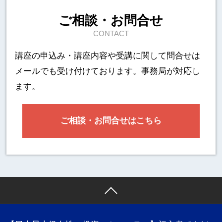
ご相談・お問合せ
CONTACT
講座の申込み・講座内容や受講に関して
問合せは
メールでも受け付けております。事務局が対応し
ます。
ご相談・お問合せはこちら