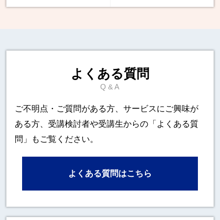
よくある質問
Q & A
ご不明点・ご質問がある方、サービスにご興味が
ある方、
受講検討者や受講生からの「よくある質
問」もご覧ください。
よくある質問はこちら