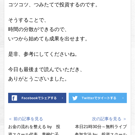
コツコツ、つみたてで投資するのです。
そうすることで、
時間の分散ができるので、
いつから始めても成果を出せます。
是非、参考にしてくださいね。
今日も最後まで読んでいただき、
ありがとうございました。
＜ 前の記事を見る
次の記事を見る ＞
お金の流れを整える by 投
本日21時30分～無料ライブ
資スクール代表 青柳仁子
参加方法 by 投資スクール