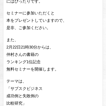
にはぴったりです。
セミナーに参加いただくと
本をプレゼントしていますので、
是非、ご参加ください。
また、
2月22日21時30分からは、
仲村さんの書籍の
ランキング1位記念
無料セミナーを開催します。
テーマは、
「サブスクビジネス
成功例と失敗例の
比較研究」