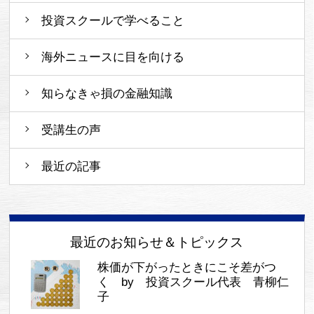
投資スクールで学べること
海外ニュースに目を向ける
知らなきゃ損の金融知識
受講生の声
最近の記事
最近のお知らせ＆トピックス
株価が下がったときにこそ差がつ
く by 投資スクール代表 青柳仁
子