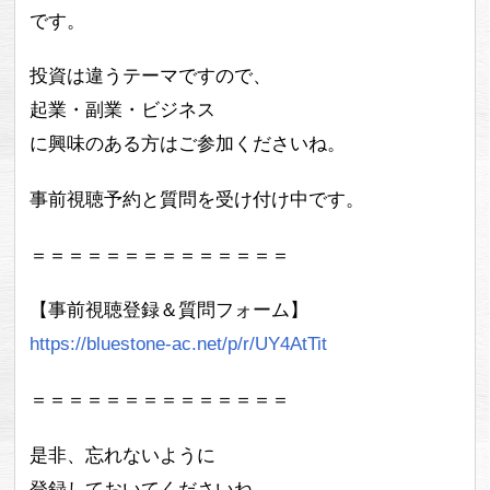
です。
投資は違うテーマですので、
起業・副業・ビジネス
に興味のある方はご参加くださいね。
事前視聴予約と質問を受け付け中です。
＝＝＝＝＝＝＝＝＝＝＝＝＝＝
【事前視聴登録＆質問フォーム】
https://bluestone-ac.net/p/r/UY4AtTit
＝＝＝＝＝＝＝＝＝＝＝＝＝＝
是非、忘れないように
登録しておいてくださいね。