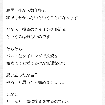
結局、今から数年後も
状況は分からないということになります。
だから、投資のタイミングを計る
というのは難しいのです。
そもそも、
ベストなタイミングで投資を
始めようと考えるのが無理なので、
思い立ったが吉日、
やろうと思ったら始めましょう。
しかし、
どーんと一気に投資をするのではく、