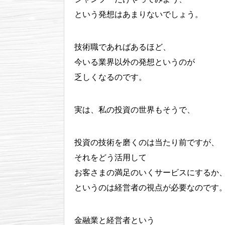
という発想はあまりないでしょう。
技術職であればあるほど、
今いる業界以外の発想というのが
乏しくなるのです。
実は、私の投資の世界もそうで、
投資の技術を磨くのは当たり前ですが、
それをどう活用して
お客さまの満足のいくサービスにするか
というのは経営者の視点が必要なのです
金融業と経営者という