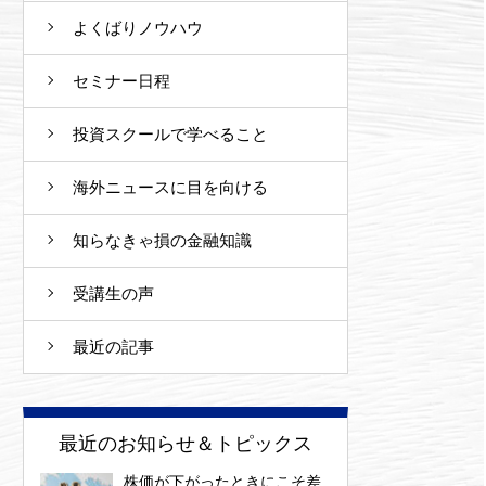
よくばりノウハウ
セミナー日程
投資スクールで学べること
海外ニュースに目を向ける
知らなきゃ損の金融知識
受講生の声
最近の記事
最近のお知らせ＆トピックス
株価が下がったときにこそ差