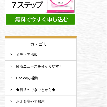
カテゴリー
メディア掲載
経済ニュースを分かりやすく
Hito.coの活動
◆日常のできごとから◆
お金を増やす知恵