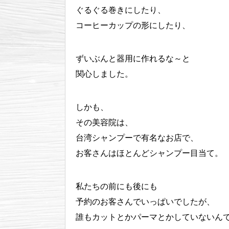
ぐるぐる巻きにしたり、
コーヒーカップの形にしたり、
ずいぶんと器用に作れるな～と
関心しました。
しかも、
その美容院は、
台湾シャンプーで有名なお店で、
お客さんはほとんどシャンプー目当て。
私たちの前にも後にも
予約のお客さんでいっぱいでしたが、
誰もカットとかパーマとかしていないん