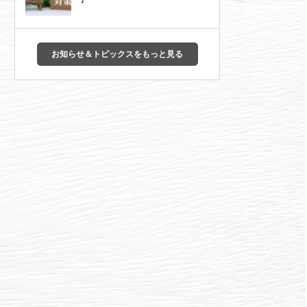
お知らせ＆トピックスをもっと見る