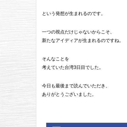
という発想が生まれるのです。
一つの視点だけじゃないからこそ、
新たなアイディアが生まれるのですね。
そんなことを
考えていた台湾3日目でした。
今日も最後まで読んでいただき、
ありがとうございました。