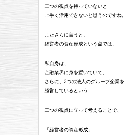
二つの視点を持っていないと
上手く活用できないと思うのですね。
またさらに言うと、
経営者の資産形成という点では、
私自身は、
金融業界に身を置いていて、
さらに、3つの法人のグループ企業を
経営しているという
二つの視点に立って考えることで、
「経営者の資産形成」