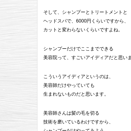
そして、シャンプーとトリートメントと
ヘッドスパで、6000円くらいですから、
カットと変わらないくらいですよね。
シャンプーだけでここまでできる
美容院って、すごいアイディアだと思い
こういうアイディアというのは、
美容師だけやっていても
生まれないものだと思います。
美容師さんは髪の毛を切る
技術を磨いているわけですから、
シャンプーだけやってみよう、