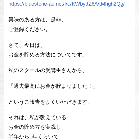
https://bluestone-ac.net/l/c/KWbyJZ6A/tMhgh2Qg/
興味のある方は、是非、
ご登録ください。
さて、今日は、
お金を貯める方法についてです。
私のスクールの受講生さんから、
「過去最高にお金が貯まりました！」
というご報告をよくいただきます。
それは、私が教えている
お金の貯め方を実践し、
半年から1年くらいで