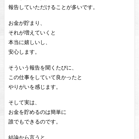
報告していただけることが多いです。
お金が貯まり、
それが増えていくと
本当に嬉しいし、
安心します。
そういう報告を聞くたびに、
この仕事をしていて良かったと
やりがいを感じます。
そして実は、
お金を貯めるのは簡単に
誰でもできるのです。
結論から言うと、