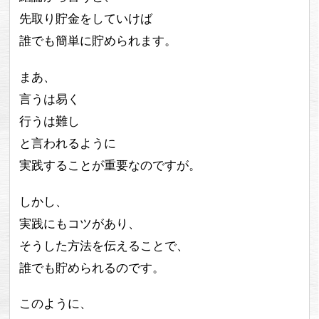
先取り貯金をしていけば
誰でも簡単に貯められます。
まあ、
言うは易く
行うは難し
と言われるように
実践することが重要なのですが。
しかし、
実践にもコツがあり、
そうした方法を伝えることで、
誰でも貯められるのです。
このように、