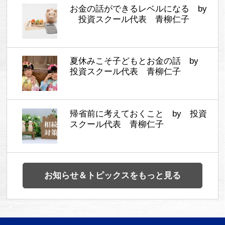
お金の話ができるレベルになる by
投資スクール代表 青柳仁子
夏休みこそ子どもとお金の話 by
投資スクール代表 青柳仁子
帰省前に考えておくこと by 投資
スクール代表 青柳仁子
お知らせ＆トピックスをもっと見る