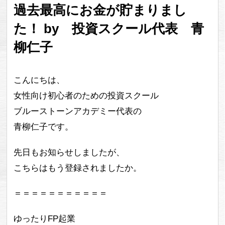
過去最高にお金が貯まりまし
た！ by 投資スクール代表 青
柳仁子
こんにちは、
女性向け初心者のための投資スクール
ブルーストーンアカデミー代表の
青柳仁子です。
先日もお知らせしましたが、
こちらはもう登録されましたか。
＝＝＝＝＝＝＝＝＝＝＝
ゆったりFP起業