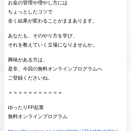
お金の管理や増やし方には
ちょっとしたコツで
全く結果が変わることがままあります。
あなたも、そのやり方を学び、
それを教えていく立場になりませんか。
興味がある方は、
是非、今回の無料オンラインプログラムへ
ご登録くださいね。
＝＝＝＝＝＝＝＝＝＝＝
ゆったりFP起業
無料オンラインプログラム