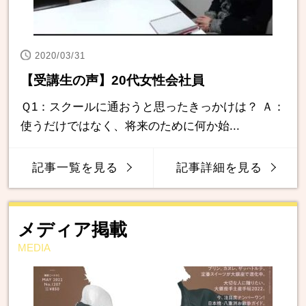
2020/03/31
【受講生の声】20代女性会社員
Ｑ1：スクールに通おうと思ったきっかけは？ Ａ：
使うだけではなく、将来のために何か始...
記事一覧を見る
記事詳細を見る
メディア掲載
MEDIA