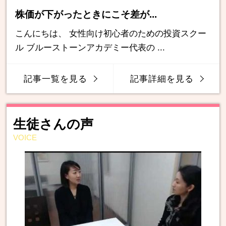
株価が下がったときにこそ差が...
こんにちは、 女性向け初心者のための投資スクー
ル ブルーストーンアカデミー代表の ...
記事一覧を見る
記事詳細を見る
生徒さんの声
VOICE