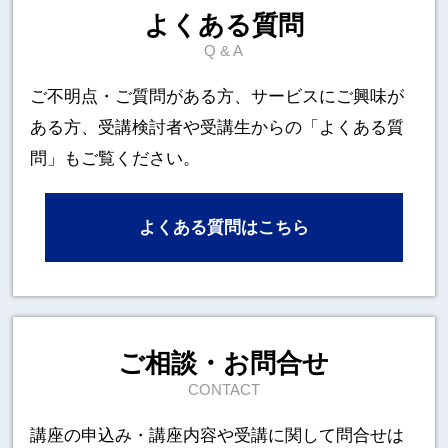
よくある質問
Q & A
ご不明点・ご質問がある方、サービスにご興味が
ある方、
受講検討者や受講生からの「よくある質
問」もご覧ください。
よくある質問はこちら
ご相談・お問合せ
CONTACT
講座の申込み・講座内容や受講に関して
問合せは