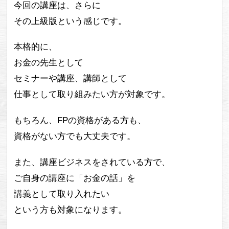
今回の講座は、さらに
その上級版という感じです。
本格的に、
お金の先生として
セミナーや講座、講師として
仕事として取り組みたい方が対象です。
もちろん、FPの資格がある方も、
資格がない方でも大丈夫です。
また、講座ビジネスをされている方で、
ご自身の講座に「お金の話」を
講義として取り入れたい
という方も対象になります。