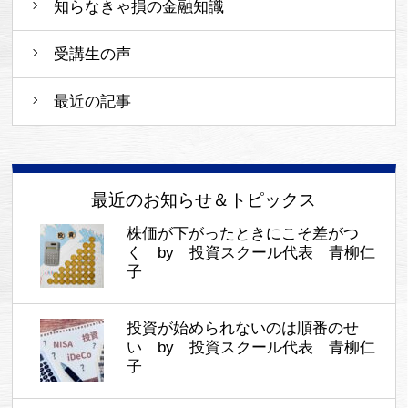
知らなきゃ損の金融知識
受講生の声
最近の記事
最近のお知らせ＆トピックス
株価が下がったときにこそ差がつ
く by 投資スクール代表 青柳仁
子
投資が始められないのは順番のせ
い by 投資スクール代表 青柳仁
子