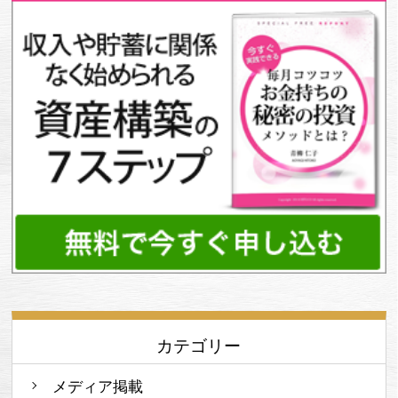
カテゴリー
メディア掲載