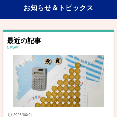
お知らせ＆トピックス
最近の記事
NEWS
2026/08/04