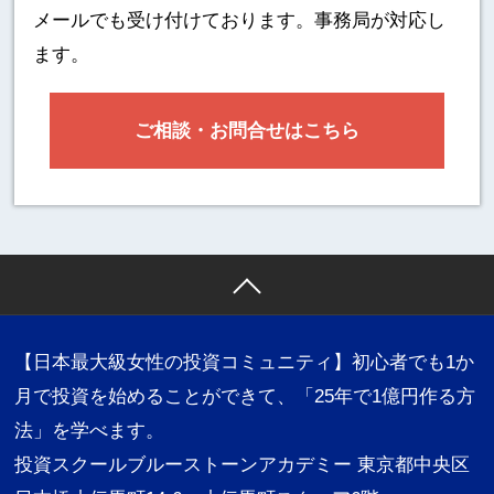
メールでも受け付けております。事務局が対応し
ます。
ご相談・お問合せはこちら
【日本最大級女性の投資コミュニティ】初心者でも1か
月で投資を始めることができて、「25年で1億円作る方
法」を学べます。
投資スクールブルーストーンアカデミー 東京都中央区