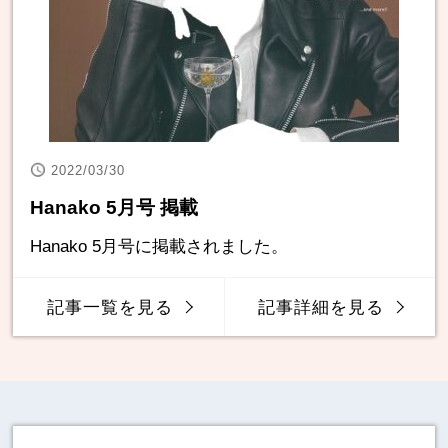
2022/03/30
Hanako 5月号 掲載
Hanako 5月号に掲載されました。
記事一覧を見る
記事詳細を見る