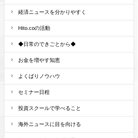
経済ニュースを分かりやすく
Hito.coの活動
◆日常のできごとから◆
お金を増やす知恵
よくばりノウハウ
セミナー日程
投資スクールで学べること
海外ニュースに目を向ける