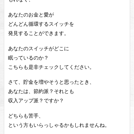
あなたのお金と愛が
どんどん循環するスイッチを
発見することができます。
あなたのスイッチがどこに
眠っているのか？
こちらも是非チェックしてください。
さて、貯金を増やそうと思ったとき、
あなたは、節約派？それとも
収入アップ派？ですか？
どちらも苦手、
という方もいらっしゃるかもしれませんね。