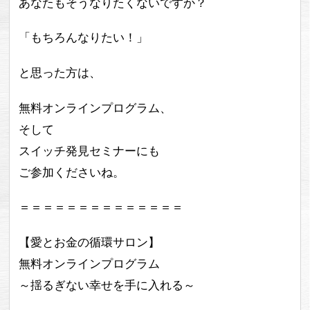
あなたもそうなりたくないですか？
「もちろんなりたい！」
と思った方は、
無料オンラインプログラム、
そして
スイッチ発見セミナーにも
ご参加くださいね。
＝＝＝＝＝＝＝＝＝＝＝＝＝＝
【愛とお金の循環サロン】
無料オンラインプログラム
～揺るぎない幸せを手に入れる～