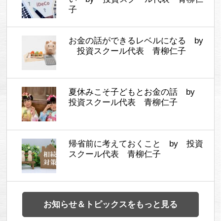
子
お金の話ができるレベルになる by
投資スクール代表 青柳仁子
夏休みこそ子どもとお金の話 by
投資スクール代表 青柳仁子
帰省前に考えておくこと by 投資
スクール代表 青柳仁子
お知らせ＆トピックスをもっと見る