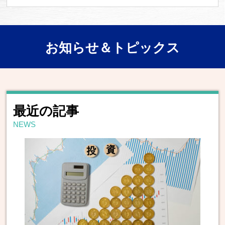
お知らせ＆トピックス
最近の記事
NEWS