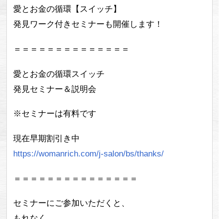
愛とお金の循環【スイッチ】
発見ワーク付きセミナーも開催します！
＝＝＝＝＝＝＝＝＝＝＝＝＝＝
愛とお金の循環スイッチ
発見セミナー＆説明会
※セミナーは有料です
現在早期割引き中
https://womanrich.com/j-salon/bs/thanks/
＝＝＝＝＝＝＝＝＝＝＝＝＝＝＝
セミナーにご参加いただくと、
もれなく、