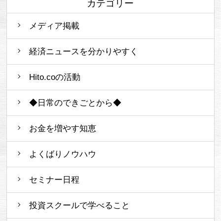
カテゴリー
メディア掲載
経済ニュースを分かりやすく
Hito.coの活動
◆日常のできごとから◆
お金を増やす知恵
よくばりノウハウ
セミナー日程
投資スクールで学べること