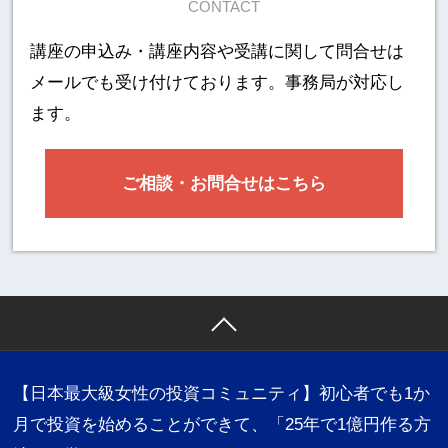
CONTACT
講座の申込み・講座内容や受講に関して
問合せは
メールでも受け付けております。事務局が対応し
ます。
ご相談・お問合せはこちら
【日本最大級女性の投資コミュニティ】初心者でも1か
月で投資を始めることができて、「25年で1億円作る方