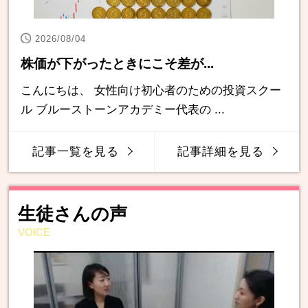
2026/08/04
株価が下がったときにこそ差が...
こんにちは、 女性向け初心者のための投資スクー
ル ブルーストーンアカデミー代表の ...
記事一覧を見る
記事詳細を見る
生徒さんの声
VOICE