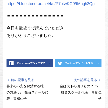
https://bluestone-ac.net/l/c/P7ptwKG9/tMhgh2Qg
＝＝＝＝＝＝＝＝＝＝＝＝＝＝
今日も最後まで読んでいただき
ありがとうございました。
＜ 前の記事を見る
次の記事を見る ＞
将来の不安を解消する唯一
金は天下の回りもの？ by
の方法 by 投資スクール代
投資スクール代表 青柳仁
表 青柳仁子
子