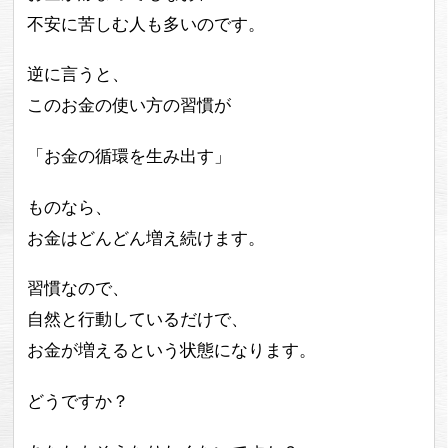
不安に苦しむ人も多いのです。
逆に言うと、
このお金の使い方の習慣が
「お金の循環を生み出す」
ものなら、
お金はどんどん増え続けます。
習慣なので、
自然と行動しているだけで、
お金が増えるという状態になります。
どうですか？