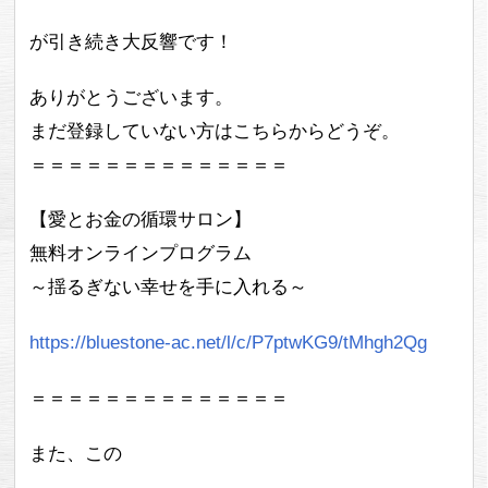
が引き続き大反響です！
ありがとうございます。
まだ登録していない方はこちらからどうぞ。
＝＝＝＝＝＝＝＝＝＝＝＝＝＝
【愛とお金の循環サロン】
無料オンラインプログラム
～揺るぎない幸せを手に入れる～
https://bluestone-ac.net/l/c/P7ptwKG9/tMhgh2Qg
＝＝＝＝＝＝＝＝＝＝＝＝＝＝
また、この