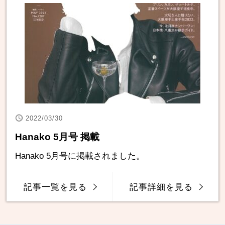
2022/03/30
Hanako 5月号 掲載
Hanako 5月号に掲載されました。
記事一覧を見る
記事詳細を見る