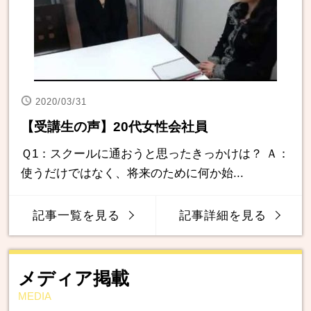
2020/03/31
【受講生の声】20代女性会社員
Ｑ1：スクールに通おうと思ったきっかけは？ Ａ：
使うだけではなく、将来のために何か始...
記事一覧を見る
記事詳細を見る
メディア掲載
MEDIA