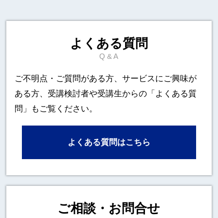
よくある質問
Q & A
ご不明点・ご質問がある方、サービスにご興味が
ある方、
受講検討者や受講生からの「よくある質
問」もご覧ください。
よくある質問はこちら
ご相談・お問合せ