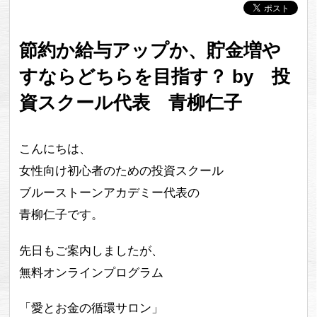
節約か給与アップか、貯金増や
すならどちらを目指す？ by 投
資スクール代表 青柳仁子
こんにちは、
女性向け初心者のための投資スクール
ブルーストーンアカデミー代表の
青柳仁子です。
先日もご案内しましたが、
無料オンラインプログラム
「愛とお金の循環サロン」