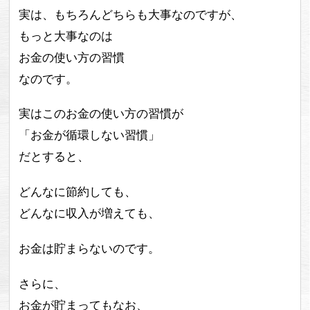
実は、もちろんどちらも大事なのですが、
もっと大事なのは
お金の使い方の習慣
なのです。
実はこのお金の使い方の習慣が
「お金が循環しない習慣」
だとすると、
どんなに節約しても、
どんなに収入が増えても、
お金は貯まらないのです。
さらに、
お金が貯まってもなお、