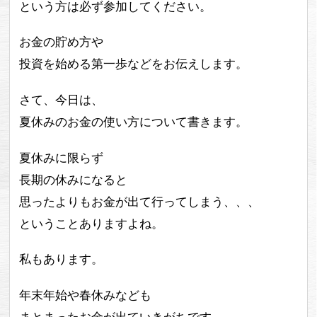
という方は必ず参加してください。
お金の貯め方や
投資を始める第一歩などをお伝えします。
さて、今日は、
夏休みのお金の使い方について書きます。
夏休みに限らず
長期の休みになると
思ったよりもお金が出て行ってしまう、、、
ということありますよね。
私もあります。
年末年始や春休みなども