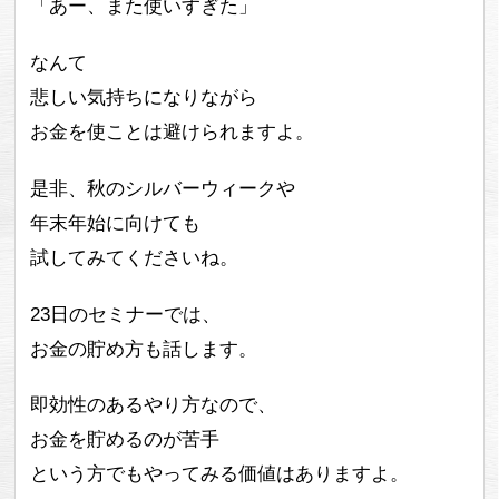
「あー、また使いすぎた」
なんて
悲しい気持ちになりながら
お金を使ことは避けられますよ。
是非、秋のシルバーウィークや
年末年始に向けても
試してみてくださいね。
23日のセミナーでは、
お金の貯め方も話します。
即効性のあるやり方なので、
お金を貯めるのが苦手
という方でもやってみる価値はありますよ。