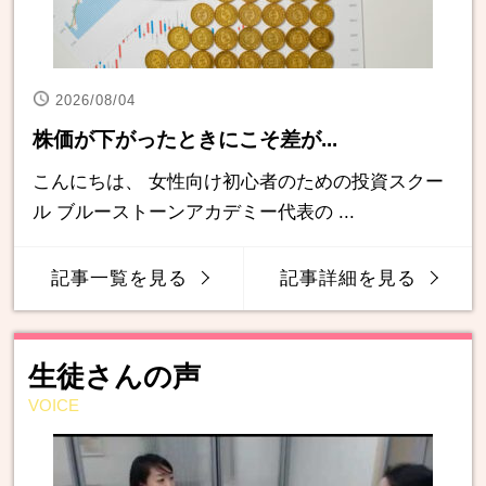
2026/08/04
株価が下がったときにこそ差が...
こんにちは、 女性向け初心者のための投資スクー
ル ブルーストーンアカデミー代表の ...
記事一覧を見る
記事詳細を見る
生徒さんの声
VOICE