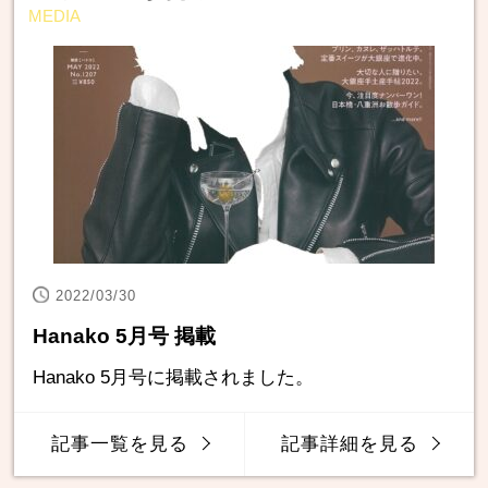
MEDIA
2022/03/30
Hanako 5月号 掲載
Hanako 5月号に掲載されました。
記事一覧を見る
記事詳細を見る