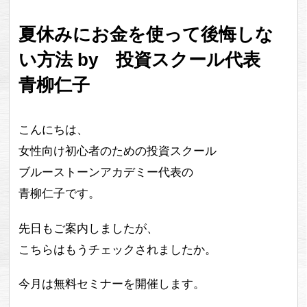
夏休みにお金を使って後悔しな
い方法 by 投資スクール代表
青柳仁子
こんにちは、
女性向け初心者のための投資スクール
ブルーストーンアカデミー代表の
青柳仁子です。
先日もご案内しましたが、
こちらはもうチェックされましたか。
今月は無料セミナーを開催します。