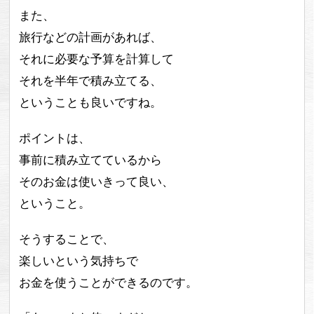
また、
旅行などの計画があれば、
それに必要な予算を計算して
それを半年で積み立てる、
ということも良いですね。
ポイントは、
事前に積み立てているから
そのお金は使いきって良い、
ということ。
そうすることで、
楽しいという気持ちで
お金を使うことができるのです。