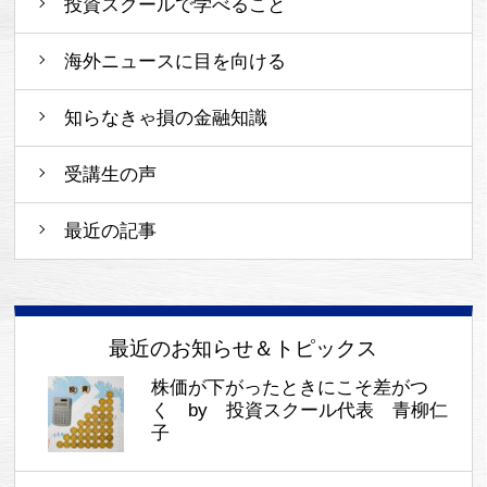
投資スクールで学べること
海外ニュースに目を向ける
知らなきゃ損の金融知識
受講生の声
最近の記事
最近のお知らせ＆トピックス
株価が下がったときにこそ差がつ
く by 投資スクール代表 青柳仁
子