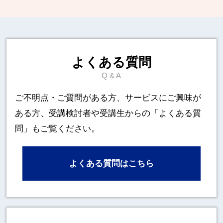
よくある質問
Q & A
ご不明点・ご質問がある方、サービスにご興味が
ある方、
受講検討者や受講生からの「よくある質
問」もご覧ください。
よくある質問はこちら