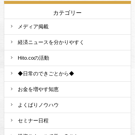
カテゴリー
メディア掲載
経済ニュースを分かりやすく
Hito.coの活動
◆日常のできごとから◆
お金を増やす知恵
よくばりノウハウ
セミナー日程