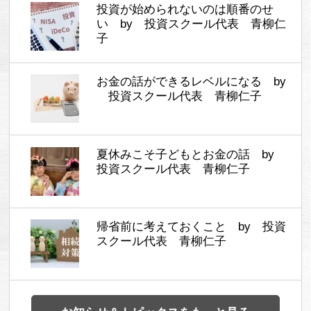
投資が始められないのは順番のせ
い by 投資スクール代表 青柳仁
子
お金の話ができるレベルになる by
投資スクール代表 青柳仁子
夏休みこそ子どもとお金の話 by
投資スクール代表 青柳仁子
帰省前に考えておくこと by 投資
スクール代表 青柳仁子