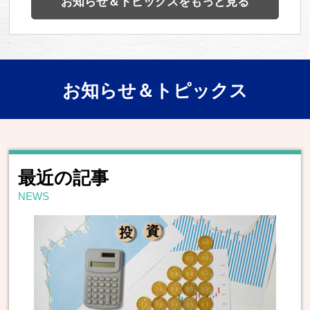
お知らせ＆トピックスをもっと見る
お知らせ＆トピックス
最近の記事
NEWS