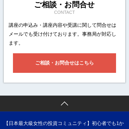
ご相談・お問合せ
CONTACT
講座の申込み・講座内容や受講に関して
問合せは
メールでも受け付けております。事務局が対応し
ます。
ご相談・お問合せはこちら
【日本最大級女性の投資コミュニティ】初心者でも1か