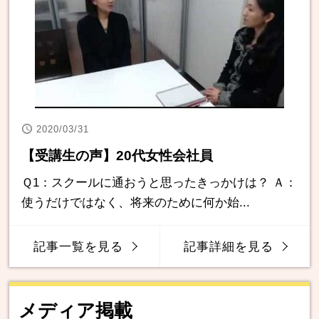
2020/03/31
【受講生の声】20代女性会社員
Ｑ1：スクールに通おうと思ったきっかけは？ Ａ：
使うだけではなく、将来のために何か始...
記事一覧を見る
記事詳細を見る
メディア掲載