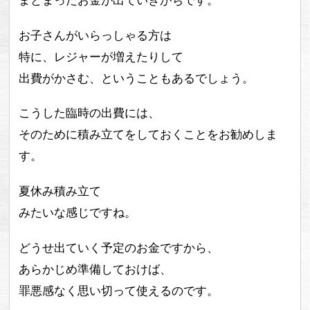
まとまったお金が出ていきがちです。
お子さんがいらっしゃる方は
特に、レジャーが増えたりして
出費がかさむ、ということもあるでしょう。
こうした臨時の出費には、
そのために積み立てをしておくことをお勧めしま
す。
夏休み積み立て
みたいな感じですね。
どうせ出ていく予定のお金ですから、
あらかじめ準備しておけば、
罪悪感なく思い切って使えるのです。