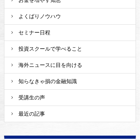
お金を増やす知恵
よくばりノウハウ
セミナー日程
投資スクールで学べること
海外ニュースに目を向ける
知らなきゃ損の金融知識
受講生の声
最近の記事