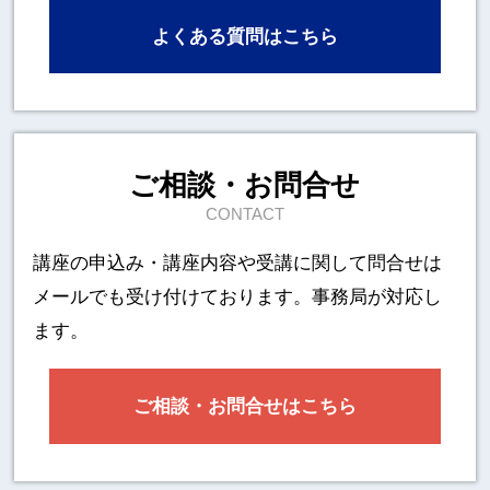
よくある質問はこちら
ご相談・お問合せ
CONTACT
講座の申込み・講座内容や受講に関して
問合せは
メールでも受け付けております。事務局が対応し
ます。
ご相談・お問合せはこちら