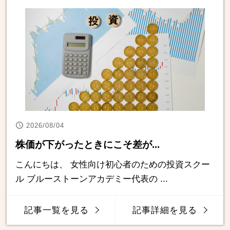
2026/08/04
株価が下がったときにこそ差が...
こんにちは、 女性向け初心者のための投資スクー
ル ブルーストーンアカデミー代表の ...
記事一覧を見る
記事詳細を見る