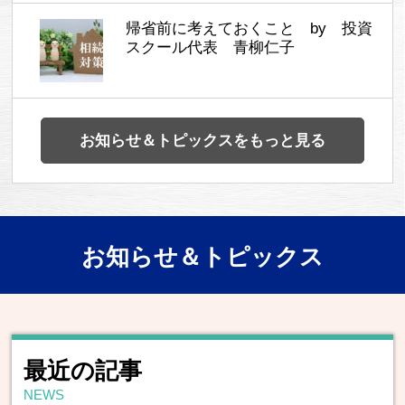
帰省前に考えておくこと by 投資
スクール代表 青柳仁子
お知らせ＆トピックスをもっと見る
お知らせ＆トピックス
最近の記事
NEWS