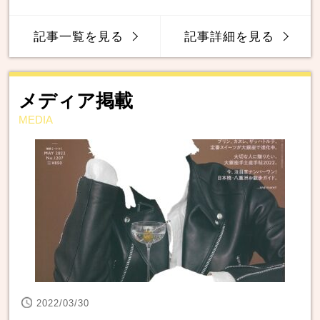
記事一覧を見る
記事詳細を見る
メディア掲載
MEDIA
2022/03/30