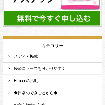
カテゴリー
メディア掲載
経済ニュースを分かりやすく
Hito.coの活動
◆日常のできごとから◆