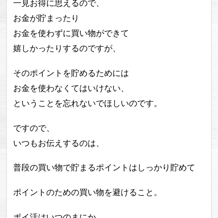
一見お得に思えるので、
お金が貯まったり
お金を使わずに買い物ができて
嬉しかったりするのですが、
そのポイントを貯めるためには
お金を使わなくてはいけない、
ということを忘れないでほしいのです。
ですので、
いつもお伝えするのは、
普段の買い物で貯まるポイントはしっかり貯めて
ポイントのための買い物を避けること。
ポイ活はいつのまにか、