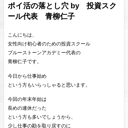
ポイ活の落とし穴 by 投資スク
ール代表 青柳仁子
こんにちは、
女性向け初心者のための投資スクール
ブルーストーンアカデミー代表の
青柳仁子です。
今日から仕事始め
という方もいらっしゃると思います。
今回の年末年始は
長めの連休だった
という方も多いでしょうから、
少し仕事の勘を取り戻すのに