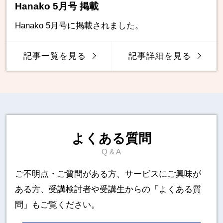
Hanako 5月号 掲載
Hanako 5月号に掲載されました。
記事一覧を見る
記事詳細を見る
よくある質問
Q & A
ご不明点・ご質問がある方、サービスにご興味が
ある方、
受講検討者や受講生からの「よくある質
問」もご覧ください。