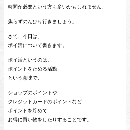
時間が必要という方も多いかもしれません。
焦らずのんびり行きましょう。
さて、今日は、
ポイ活について書きます。
ポイ活というのは、
ポイントをためる活動
という意味で、
ショップのポイントや
クレジットカードのポイントなど
ポイントを貯めて
お得に買い物をしたりすることです。