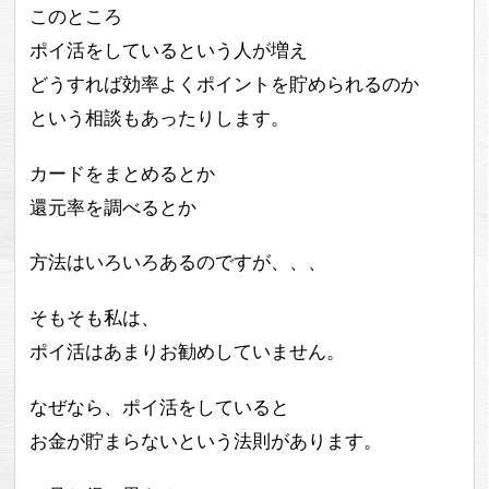
このところ
ポイ活をしているという人が増え
どうすれば効率よくポイントを貯められるのか
という相談もあったりします。
カードをまとめるとか
還元率を調べるとか
方法はいろいろあるのですが、、、
そもそも私は、
ポイ活はあまりお勧めしていません。
なぜなら、ポイ活をしていると
お金が貯まらないという法則があります。