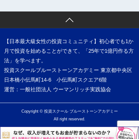
【日本最大級女性の投資コミュニティ】初心者でも1か
月で投資を始めることができて、「25年で1億円作る方
法」を学べます。
投資スクールブルーストーンアカデミー 東京都中央区
日本橋小伝馬町14-6 小伝馬町スクエア6階
運営：一般社団法人 ウーマンリッチ実践協会
Copyright © 投資スクール ブルーストーンアカデミー
All right reserved.