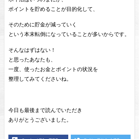
ポイントを貯めることが目的化して、
そのために貯金が減っていく
という本末転倒になっていることが多いからです。
そんなはずはない！
と思ったあなたも、
一度、使ったお金とポイントの状況を
整理してみてくださいね。
今日も最後まで読んでいただき
ありがとうございました。