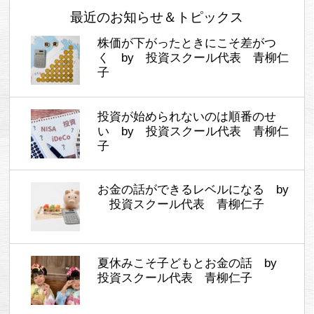
最近のお知らせ＆トピックス
株価が下がったときにこそ差がつ
く by 投資スクール代表 青柳仁
子
投資が始められないのは順番のせ
い by 投資スクール代表 青柳仁
子
お金の話ができるレベルになる by
投資スクール代表 青柳仁子
夏休みこそ子どもとお金の話 by
投資スクール代表 青柳仁子