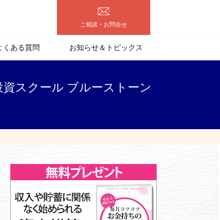
ご相談・お問合せ
よくある質問
お知らせ＆トピックス
 投資スクール ブルーストーン