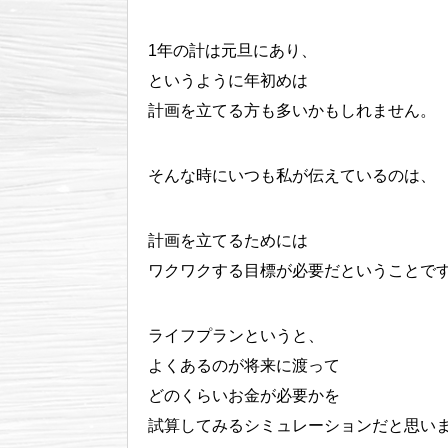
1年の計は元旦にあり、
というように年初めは
計画を立てる方も多いかもしれません。
そんな時にいつも私が伝えているのは、
計画を立てるためには
ワクワクする目標が必要だということで
ライフプランというと、
よくあるのが将来に渡って
どのくらいお金が必要かを
試算してみるシミュレーションだと思い