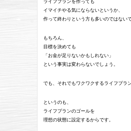
ライフプランを作っても
イマイチやる気にならないというか、
作って終わりという方も多いのではない
もちろん、
目標を決めても
「お金が足りないかもしれない」
という事実は変わらないでしょう。
でも、それでもワクワクするライフプラ
というのも、
ライフプランのゴールを
理想の状態に設定するからです。