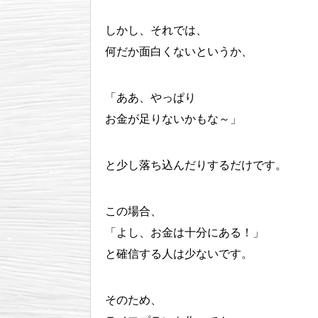
しかし、それでは、
何だか面白くないというか、
「ああ、やっぱり
お金が足りないかもな～」
と少し落ち込んだりするだけです。
この場合、
「よし、お金は十分にある！」
と確信する人は少ないです。
そのため、