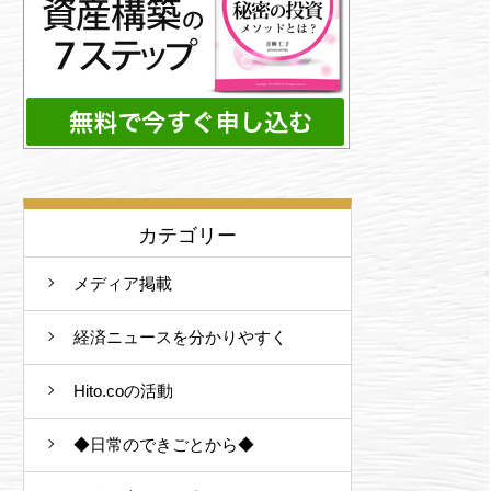
カテゴリー
メディア掲載
経済ニュースを分かりやすく
Hito.coの活動
◆日常のできごとから◆