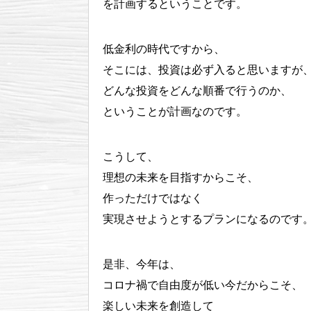
を計画するということです。
低金利の時代ですから、
そこには、投資は必ず入ると思いますが
どんな投資をどんな順番で行うのか、
ということが計画なのです。
こうして、
理想の未来を目指すからこそ、
作っただけではなく
実現させようとするプランになるのです
是非、今年は、
コロナ禍で自由度が低い今だからこそ、
楽しい未来を創造して