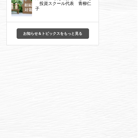
投資スクール代表 青柳仁
子
お知らせ＆トピックスをもっと見る