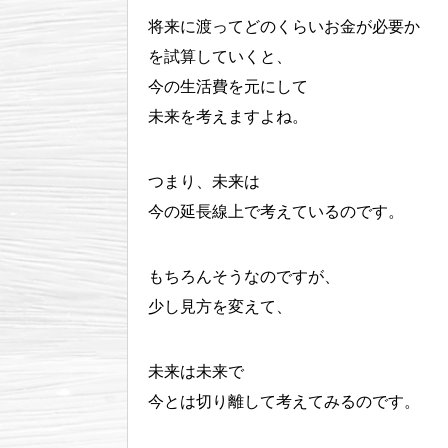
将来に渡ってどのくらいお金が必要か
を試算していくと、
今の生活費を元にして
未来を考えますよね。
つまり、未来は
今の延長線上で考えているのです。
もちろんそうなのですが、
少し見方を変えて、
未来は未来で
今とは切り離して考えてみるのです。