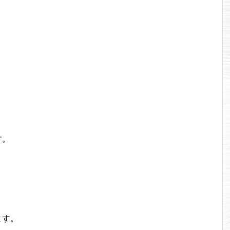
す。
ます。