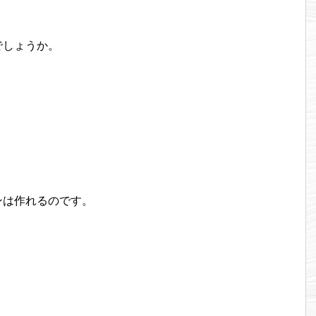
でしょうか。
ンは作れるのです。