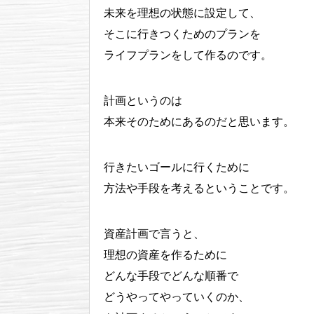
未来を理想の状態に設定して、
そこに行きつくためのプランを
ライフプランをして作るのです。
計画というのは
本来そのためにあるのだと思います。
行きたいゴールに行くために
方法や手段を考えるということです。
資産計画で言うと、
理想の資産を作るために
どんな手段でどんな順番で
どうやってやっていくのか、