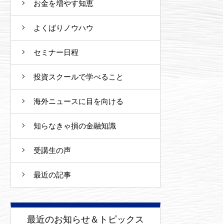
お金を増やす知恵
よくばりノウハウ
セミナー日程
投資スクールで学べること
海外ニュースに目を向ける
知らなきゃ損の金融知識
受講生の声
最近の記事
最近のお知らせ＆トピックス