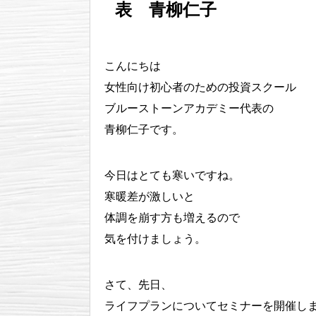
表 青柳仁子
こんにちは
女性向け初心者のための投資スクール
ブルーストーンアカデミー代表の
青柳仁子です。
今日はとても寒いですね。
寒暖差が激しいと
体調を崩す方も増えるので
気を付けましょう。
さて、先日、
ライフプランについてセミナーを開催し