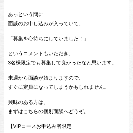
あっという間に
面談のお申し込みが入っていて、
「募集を心待ちにしていました！」
というコメントもいただき、
3名様限定でも募集して良かったなと思います。
来週から面談が始まりますので、
すぐに定員になってしまうかもしれません。
興味のある方は、
まずはこちらの個別面談へどうぞ。
【VIPコースお申込み者限定