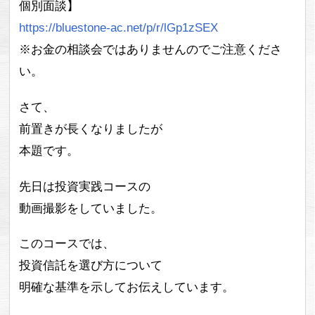
個別面談】
https://bluestone-ac.net/p/r/lGp1zSEX
※お金の相談会ではありませんのでご注意くださ
い。
さて、
前置きが長くなりましたが
本題です。
先日は投資実践コースの
動画撮影をしていました。
このコースでは、
投資信託を選び方について
明確な基準を示してお伝えしています。