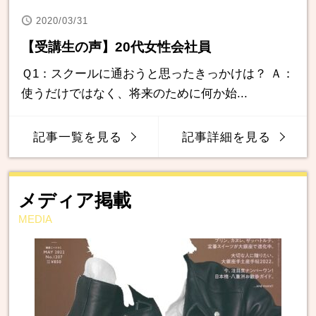
2020/03/31
【受講生の声】20代女性会社員
Ｑ1：スクールに通おうと思ったきっかけは？ Ａ：
使うだけではなく、将来のために何か始...
記事一覧を見る
記事詳細を見る
メディア掲載
MEDIA