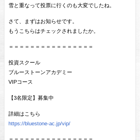
雪と重なって投票に行くのも大変でしたね。
さて、まずはお知らせです。
もうこちらはチェックされましたか。
＝＝＝＝＝＝＝＝＝＝＝＝＝＝＝＝
投資スクール
ブルーストーンアカデミー
VIPコース
【3名限定】募集中
詳細はこちら
https://bluestone-ac.jp/vip/
＝＝＝＝＝＝＝＝＝＝＝＝＝＝＝＝