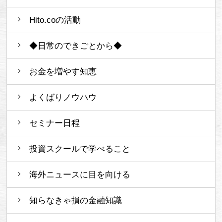
Hito.coの活動
◆日常のできごとから◆
お金を増やす知恵
よくばりノウハウ
セミナー日程
投資スクールで学べること
海外ニュースに目を向ける
知らなきゃ損の金融知識