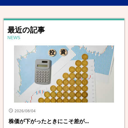
最近の記事
NEWS
2026/08/04
株価が下がったときにこそ差が...