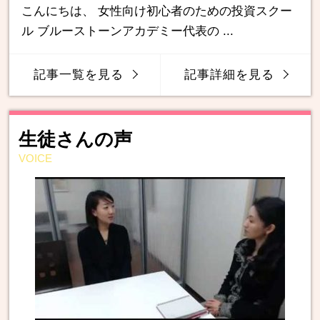
こんにちは、 女性向け初心者のための投資スクー
ル ブルーストーンアカデミー代表の ...
記事一覧を見る
記事詳細を見る
生徒さんの声
VOICE