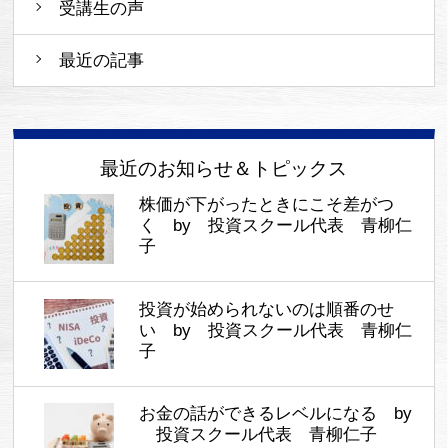
受講生の声
最近の記事
最近のお知らせ＆トピックス
株価が下がったときにこそ差がつ
く by 投資スクール代表 青柳仁
子
投資が始められないのは順番のせ
い by 投資スクール代表 青柳仁
子
お金の話ができるレベルになる by
投資スクール代表 青柳仁子