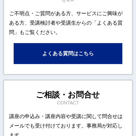
Q & A
ご不明点・ご質問がある方、サービスにご興味が
ある方、
受講検討者や受講生からの「よくある質
問」もご覧ください。
よくある質問はこちら
ご相談・お問合せ
CONTACT
講座の申込み・講座内容や受講に関して
問合せは
メールでも受け付けております。事務局が対応し
ます。