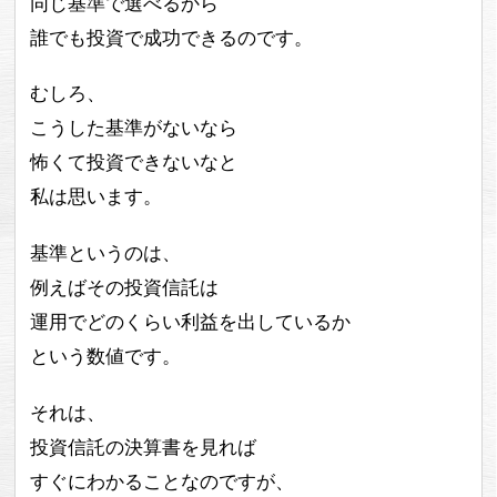
同じ基準で選べるから
誰でも投資で成功できるのです。
むしろ、
こうした基準がないなら
怖くて投資できないなと
私は思います。
基準というのは、
例えばその投資信託は
運用でどのくらい利益を出しているか
という数値です。
それは、
投資信託の決算書を見れば
すぐにわかることなのですが、