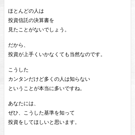
ほとんどの人は
投資信託の決算書を
見たことがないでしょう。
だから、
投資が上手くいかなくても当然なのです。
こうした
カンタンだけど多くの人は知らない
ということが本当に多いですね。
あなたには、
ぜひ、こうした基準を知って
投資をしてほしいと思います。