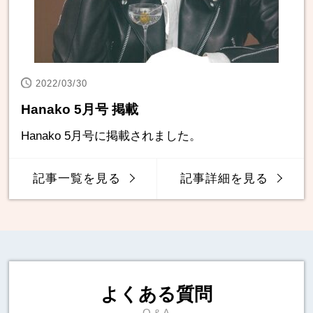
2022/03/30
Hanako 5月号 掲載
Hanako 5月号に掲載されました。
記事一覧を見る
記事詳細を見る
よくある質問