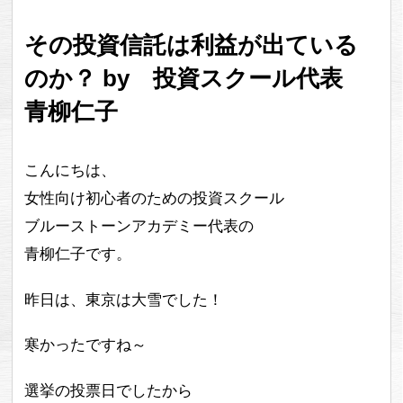
その投資信託は利益が出ている
のか？ by 投資スクール代表
青柳仁子
こんにちは、
女性向け初心者のための投資スクール
ブルーストーンアカデミー代表の
青柳仁子です。
昨日は、東京は大雪でした！
寒かったですね～
選挙の投票日でしたから