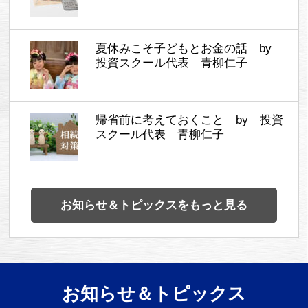
夏休みこそ子どもとお金の話 by
投資スクール代表 青柳仁子
帰省前に考えておくこと by 投資
スクール代表 青柳仁子
お知らせ＆トピックスをもっと見る
お知らせ＆トピックス