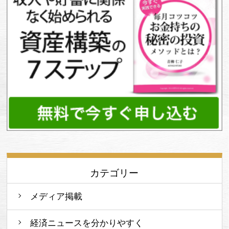
カテゴリー
メディア掲載
経済ニュースを分かりやすく