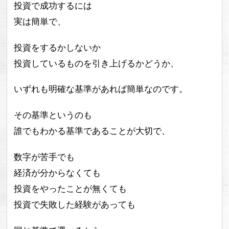
投資で成功するには
実は簡単で、
投資をするかしないか
投資しているものを引き上げるかどうか、
いずれも明確な基準があれば簡単なのです。
その基準というのも
誰でもわかる基準であることが大切で、
数字が苦手でも
経済が分からなくても
投資をやったことが無くても
投資で失敗した経験があっても