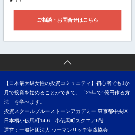
ご相談・お問合せはこちら
【日本最大級女性の投資コミュニティ】初心者でも1か
月で投資を始めることができて、「25年で1億円作る方
法」を学べます。
投資スクールブルーストーンアカデミー 東京都中央区
日本橋小伝馬町14-6 小伝馬町スクエア6階
運営：一般社団法人 ウーマンリッチ実践協会