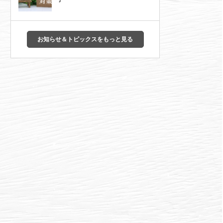
お知らせ＆トピックスをもっと見る