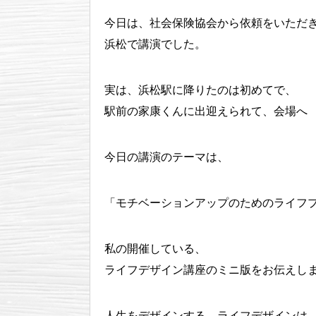
今日は、社会保険協会から依頼をいただ
浜松で講演でした。
実は、浜松駅に降りたのは初めてで、
駅前の家康くんに出迎えられて、会場へ
今日の講演のテーマは、
「モチベーションアップのためのライフ
私の開催している、
ライフデザイン講座のミニ版をお伝えし
人生をデザインする、ライフデザインは