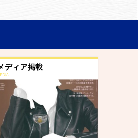
メディア掲載
EDIA