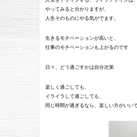
やってみると分かりますが、
人生そのものにやる気がでます。
生きるモチベーションが高いと、
仕事のモチベーションも上がるのです
日々、どう過ごすかは自分次第
楽しく過ごしても、
イライラして過ごしても、
同じ時間が過ぎるなら、楽しい方がいい