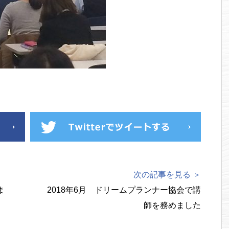
次の記事を見る ＞
ま
2018年6月 ドリームプランナー協会で講
師を務めました