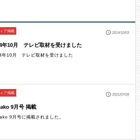
ィア掲載
2014/10/03
14年10月 テレビ取材を受けました
14年10月 テレビ取材を受けました
ィア掲載
2021/07/28
nako 9月号 掲載
nako 9月号に掲載されました。