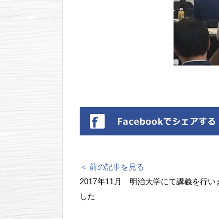
＜ 前の記事を見る
2017年11月 明治大学にて講義を行い
した