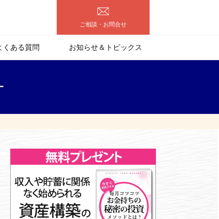
ご相談・お問合せ
よくある質問
お知らせ＆トピックス
ー