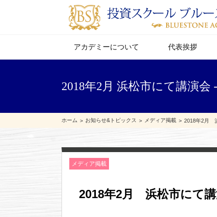
アカデミーについて
代表挨拶
2018年2月 浜松市にて講演
ホーム
お知らせ&トピックス
メディア掲載
2018年2月
メディア掲載
2018年2月 浜松市にて