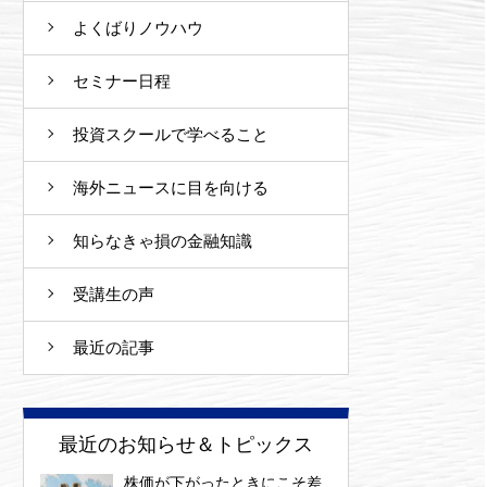
よくばりノウハウ
セミナー日程
投資スクールで学べること
海外ニュースに目を向ける
知らなきゃ損の金融知識
受講生の声
最近の記事
最近のお知らせ＆トピックス
株価が下がったときにこそ差