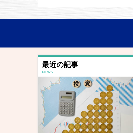
最近の記事
NEWS