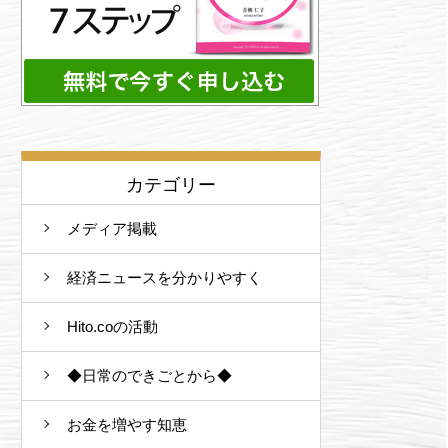
カテゴリー
メディア掲載
経済ニュースを分かりやすく
Hito.coの活動
◆日常のできごとから◆
お金を増やす知恵