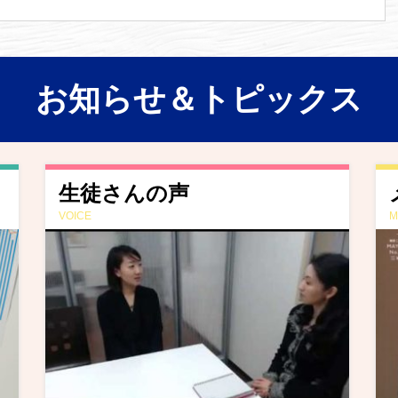
お知らせ＆トピックス
生徒さんの声
VOICE
M