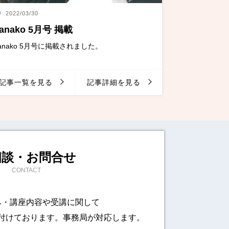
2022/03/30
anako 5月号 掲載
anako 5月号に掲載されました。
記事一覧を見る
記事詳細を見る
相談・お問合せ
CONTACT
み・講座内容や受講に関して
付けております。事務局が対応します。