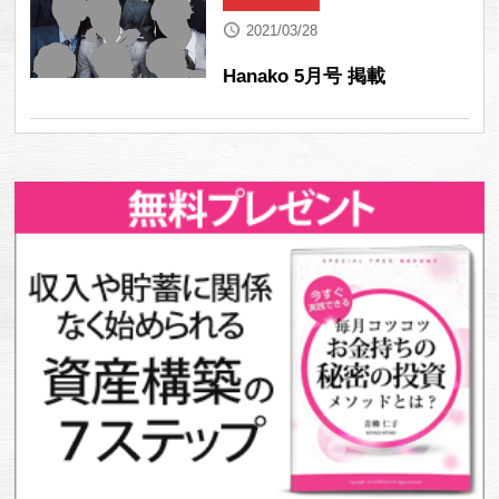
2021/03/28
Hanako 5月号 掲載