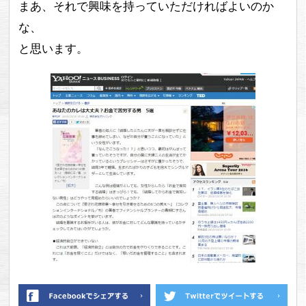
まあ、それで興味を持っていただければよいのか
な、
と思います。