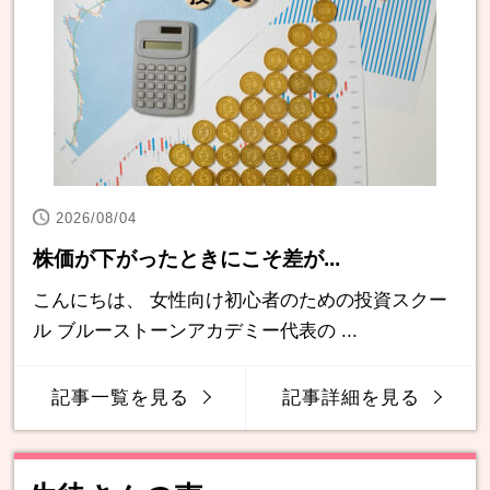
2026/08/04
株価が下がったときにこそ差が...
こんにちは、 女性向け初心者のための投資スクー
ル ブルーストーンアカデミー代表の ...
記事一覧を見る
記事詳細を見る