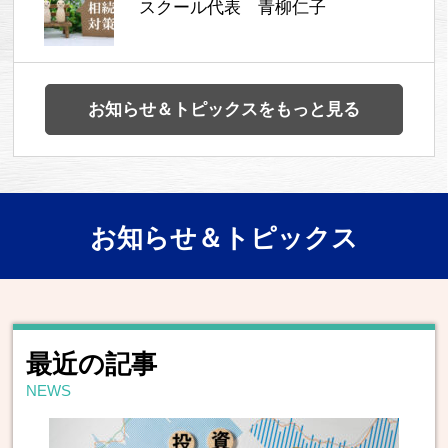
スクール代表 青柳仁子
お知らせ＆トピックスをもっと見る
お知らせ＆トピックス
最近の記事
NEWS