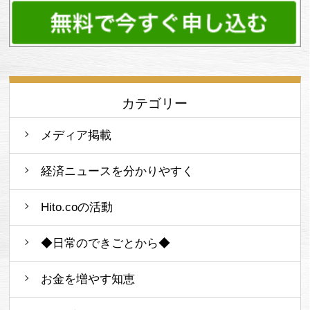
カテゴリー
メディア掲載
経済ニュースを分かりやすく
Hito.coの活動
◆日常のできごとから◆
お金を増やす知恵