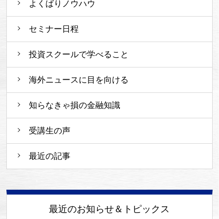
よくばりノウハウ
セミナー日程
投資スクールで学べること
海外ニュースに目を向ける
知らなきゃ損の金融知識
受講生の声
最近の記事
最近のお知らせ＆トピックス