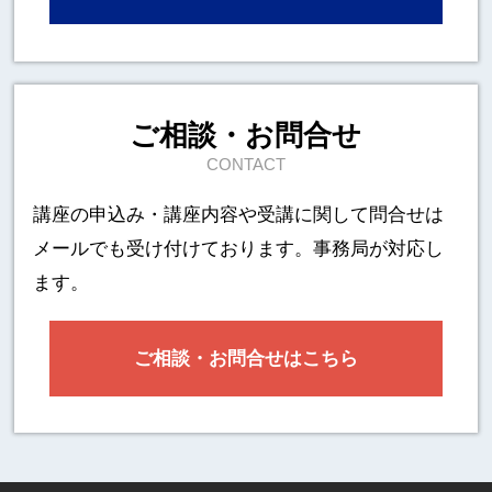
ご相談・お問合せ
CONTACT
講座の申込み・講座内容や受講に関して
問合せは
メールでも受け付けております。事務局が対応し
ます。
ご相談・お問合せはこちら