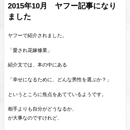
2015年10月 ヤフー記事になり
ました
ヤフーで紹介されました。
「愛され花嫁修業」
紹介文では、本の中にある
「幸せになるために、どんな男性を選ぶか？」
というところに焦点をあてているようです。
相手よりも自分がどうなるか、
が大事なのですけれど、