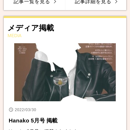
記事一覧を見る
記事詳細を見る
メディア掲載
MEDIA
2022/03/30
Hanako 5月号 掲載