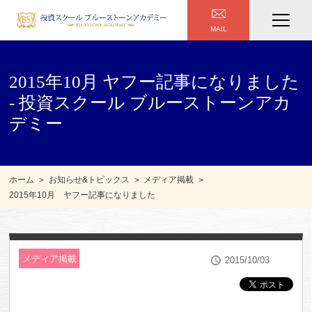
MAIL
2015年10月 ヤフー記事になりました
- 投資スクール ブルーストーンアカ
デミー
ホーム
お知らせ&トピックス
メディア掲載
2015年10月 ヤフー記事になりました
メディア掲載
2015/10/03