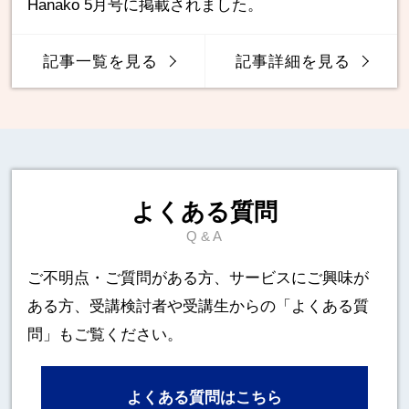
Hanako 5月号に掲載されました。
記事一覧を見る
記事詳細を見る
よくある質問
Q & A
ご不明点・ご質問がある方、サービスにご興味が
ある方、
受講検討者や受講生からの「よくある質
問」もご覧ください。
よくある質問はこちら