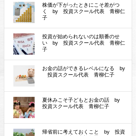
株価が下がったときにこそ差がつ
く by 投資スクール代表 青柳仁
子
投資が始められないのは順番のせ
い by 投資スクール代表 青柳仁
子
お金の話ができるレベルになる by
投資スクール代表 青柳仁子
夏休みこそ子どもとお金の話 by
投資スクール代表 青柳仁子
帰省前に考えておくこと by 投資