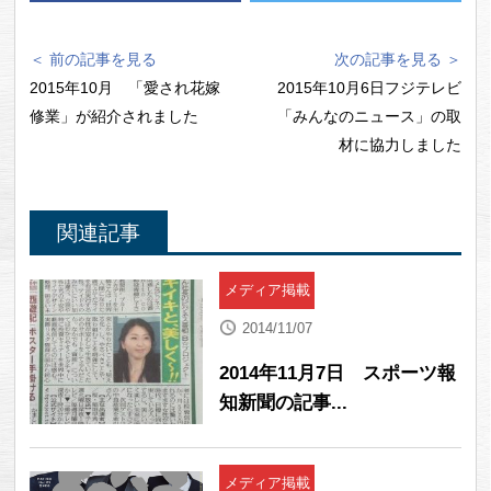
＜ 前の記事を見る
次の記事を見る ＞
2015年10月 「愛され花嫁
2015年10月6日フジテレビ
修業」が紹介されました
「みんなのニュース」の取
材に協力しました
関連記事
メディア掲載
2014/11/07
2014年11月7日 スポーツ報
知新聞の記事...
メディア掲載